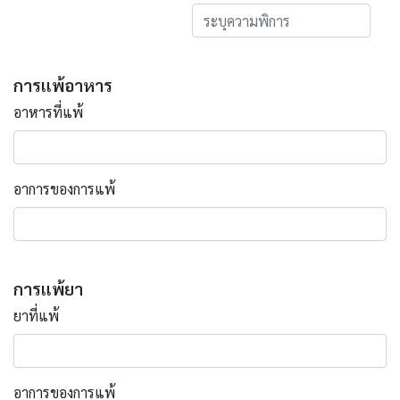
การแพ้อาหาร
อาหารที่แพ้
อาการของการแพ้
การแพ้ยา
ยาที่แพ้
อาการของการแพ้