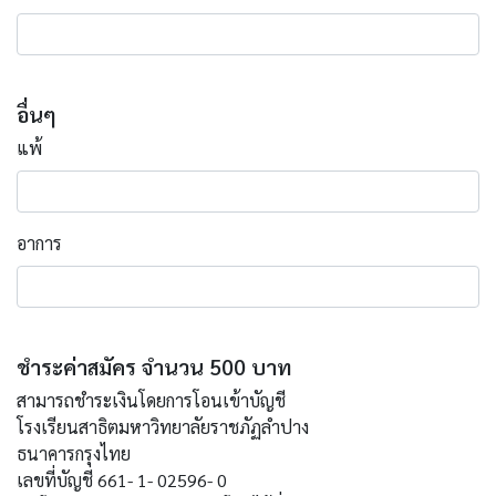
อื่นๆ
แพ้
อาการ
ชำระค่าสมัคร จำนวน 500 บาท
สามารถชำระเงินโดยการโอนเข้าบัญชี
โรงเรียนสาธิตมหาวิทยาลัยราชภัฏลำปาง
ธนาคารกรุงไทย
เลขที่บัญชี 661- 1- 02596- 0