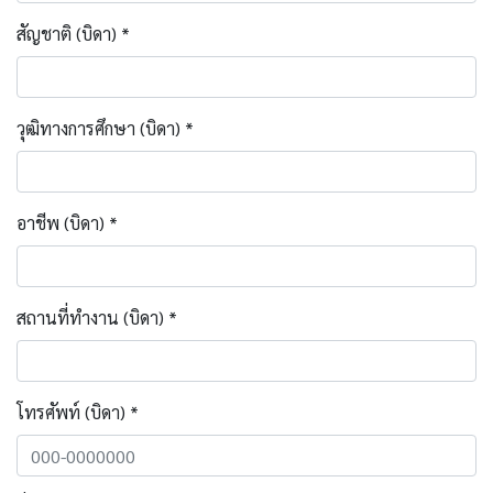
สัญชาติ (บิดา) *
วุฒิทางการศึกษา (บิดา) *
อาชีพ (บิดา) *
สถานที่ทำงาน (บิดา) *
โทรศัพท์ (บิดา) *