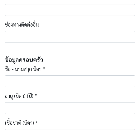
ช่องทางติดต่ออื่น
ข้อมูลครอบครัว
ชื่อ - นามสกุล บิดา *
อายุ (บิดา) (ปี) *
เชื้อชาติ (บิดา) *