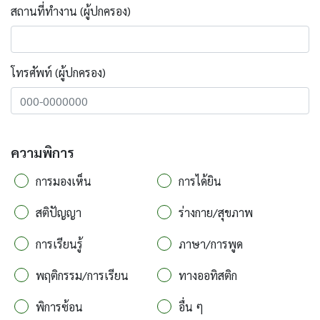
สถานที่ทำงาน (ผู้ปกครอง)
โทรศัพท์ (ผู้ปกครอง)
ความพิการ
การมองเห็น
การได้ยิน
สติปัญญา
ร่างกาย/สุขภาพ
การเรียนรู้
ภาษา/การพูด
พฤติกรรม/การเรียน
ทางออทิสติก
พิการซ้อน
อื่น ๆ