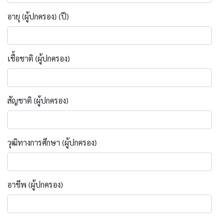
อายุ (ผู้ปกครอง) (ปี)
เชื้อชาติ (ผู้ปกครอง)
สัญชาติ (ผู้ปกครอง)
วุฒิทางการศึกษา (ผู้ปกครอง)
อาชีพ (ผู้ปกครอง)