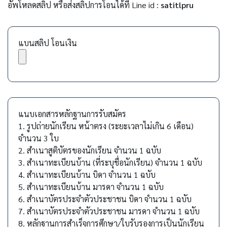
อัพโหลดสลิป หรือส่งสลิปการโอนได้ที่ Line id :
satitlpru
แบนสลิป โอนเงิน
แนบเอกสารหลักฐานการรับสมัคร
1. รูปถ่ายนักเรียน หน้าตรง (ระยะเวลาไม่เกิน 6 เดือน)
จำนวน 3 ใบ
2. สำเนาสูติบัตรของนักเรียน จำนวน 1 ฉบับ
3. สำเนาทะเบียนบ้าน (ที่ระบุชื่อนักเรียน) จำนวน 1 ฉบับ
4. สำเนาทะเบียนบ้าน บิดา จำนวน 1 ฉบับ
5. สำเนาทะเบียนบ้าน มารดา จำนวน 1 ฉบับ
6. สำเนาบัตรประจำตัวประชาชน บิดา จำนวน 1 ฉบับ
7. สำเนาบัตรประจำตัวประชาชน มารดา จำนวน 1 ฉบับ
8. หลักฐานการสำเร็จการศึกษา/ใบรับรองการเป็นนักเรียน