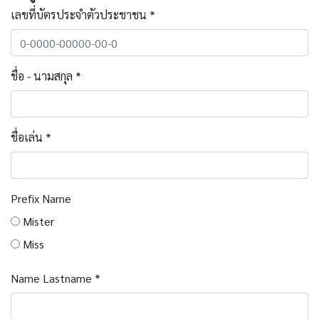
เลขที่บัตรประจำตัวประชาชน *
ชื่อ - นามสกุล *
ชื่อเล่น *
Prefix Name
Mister
Miss
Name Lastname *