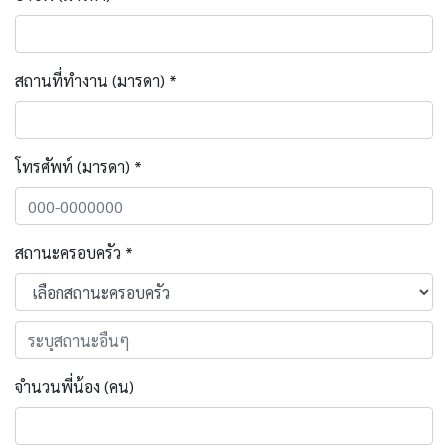
สถานที่ทำงาน (มารดา) *
โทรศัพท์ (มารดา) *
สถานะครอบครัว *
จำนวนพี่น้อง (คน)