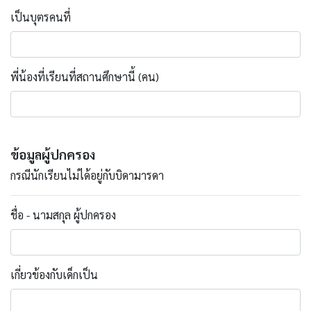
เป็นบุตรคนที่
พี่น้องที่เรียนที่สถานศึกษานี้ (คน)
ข้อมูลผู้ปกครอง
กรณีนักเรียนไม่ได้อยู่กับบิดามารดา
ชื่อ - นามสกุล ผู้ปกครอง
เกี่ยวข้องกับเด็กเป็น