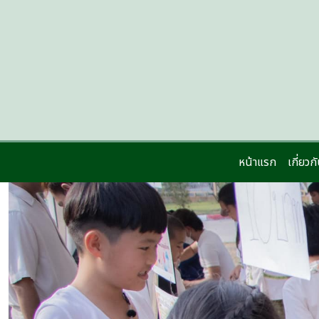
หน้าแรก
เกี่ยว