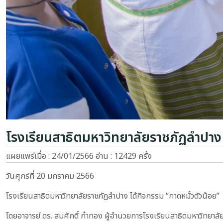
โรงเรียนสาธิตมหาวิทยาลัยราชภัฏลำปาง 
แผยแพร่เมื่อ : 24/01/2566
อ่าน : 12429 ครั้ง
วันศุกร์ที่ 20 มกราคม 2566
โรงเรียนสาธิตมหาวิทยาลัยราชภัฏลำปาง ได้กิจกรรม “กาดหมั้วตัวน้อย”
โดยอาจารย์ ดร. สมศักดิ์ ก๋าทอง ผู้อำนวยการโรงเรียนสาธิตมหาวิทยาล