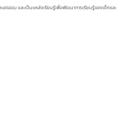
ละอดออม และเป็นแหล่งเรียนรู้เพื่อพัฒนาการเรียนรู้ของเด็กและ