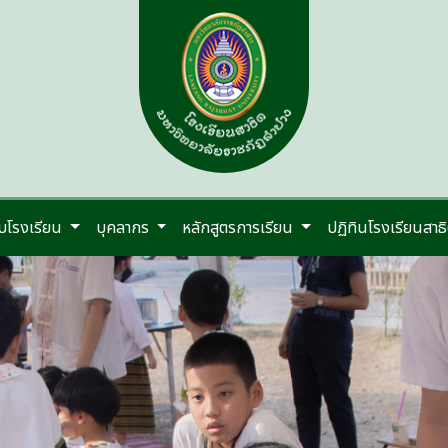
กับโรงเรียน
บุคลากร
หลักสูตรการเรียน
ปฏิทินโรงเรียนสาธ